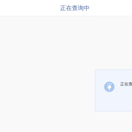
正在查询中
正在