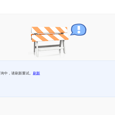
查询中，请刷新重试。
刷新